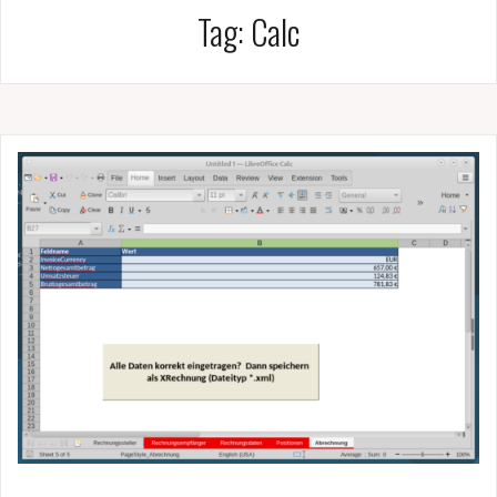
Tag:
Calc